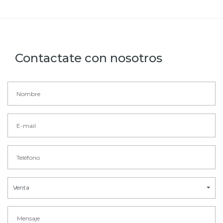
Contactate con nosotros
Venta