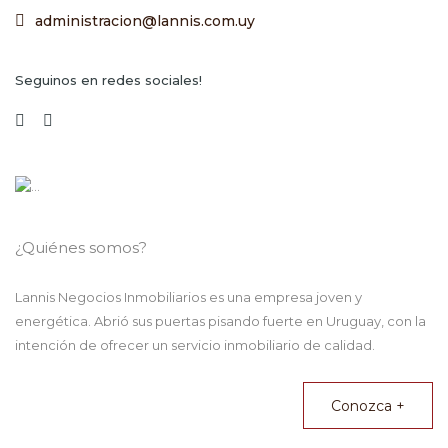
administracion@lannis.com.uy
Seguinos en redes sociales!
¿Quiénes somos?
Lannis Negocios Inmobiliarios es una empresa joven y
energética. Abrió sus puertas pisando fuerte en Uruguay, con la
intención de ofrecer un servicio inmobiliario de calidad.
Conozca +