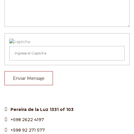
Enviar Mensaje
Pereira de la Luz 1331 of 103
+598 2622 4197
+598 92 271 577